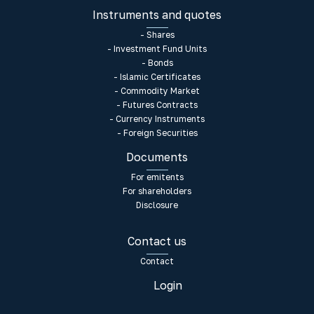
Instruments and quotes
- Shares
- Investment Fund Units
- Bonds
- Islamic Certificates
- Commodity Market
- Futures Contracts
- Currency Instruments
- Foreign Securities
Documents
For emitents
For shareholders
Disclosure
Contact us
Contact
Login