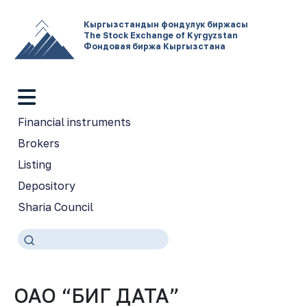
Кыргызстандын фондулук биржасы
The Stock Exchange of Kyrgyzstan
Фондовая биржа Кыргызстана
Financial instruments
Brokers
Listing
Depository
Sharia Council
ОАО “БИГ ДАТА”