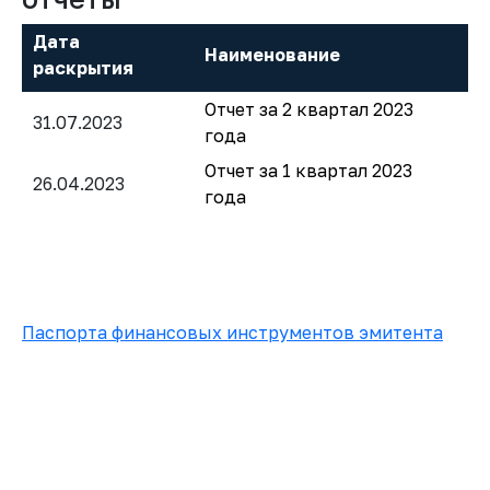
Дата
Наименование
раскрытия
Отчет за 2 квартал 2023
31.07.2023
года
Отчет за 1 квартал 2023
26.04.2023
года
Паспорта финансовых инструментов эмитента