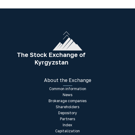
The Stock Exchange of
Kyrgyzstan
About the Exchange
Common information
News
Brokerage companies
Shareholders
Depository
Partners
Index
Capitalization